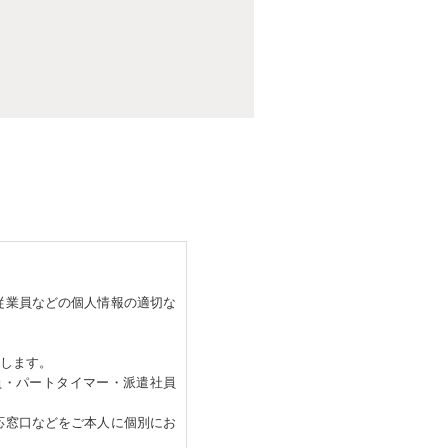
従業員などの個人情報の適切な
します。
員・パートタイマー・派遣社員
応窓口などをご本人に個別にお