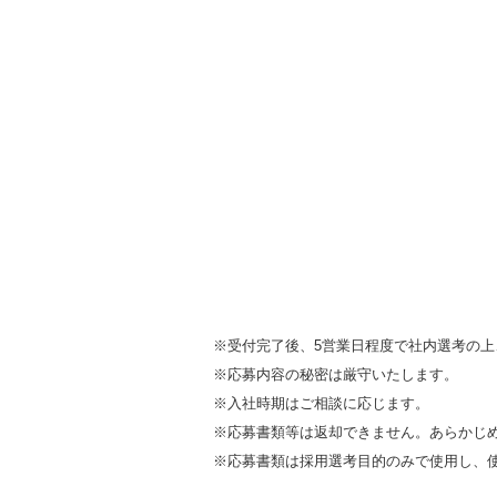
※受付完了後、5営業日程度で社内選考の
※応募内容の秘密は厳守いたします。
※入社時期はご相談に応じます。
※応募書類等は返却できません。あらかじ
※応募書類は採用選考目的のみで使用し、