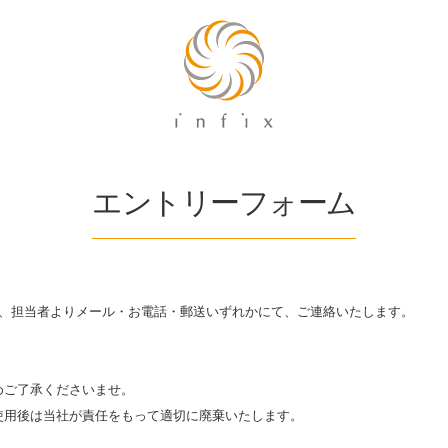
エントリーフォーム
上、担当者よりメール・お電話・郵送いずれかにて、ご連絡いたします。
めご了承くださいませ。
使用後は当社が責任をもって適切に廃棄いたします。