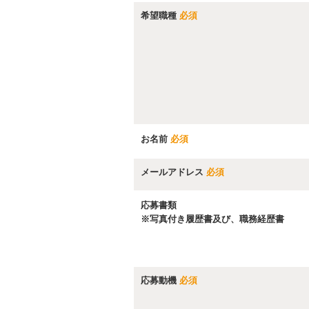
希望職種
必須
お名前
必須
メールアドレス
必須
応募書類
※写真付き履歴書及び、職務経歴書
応募動機
必須