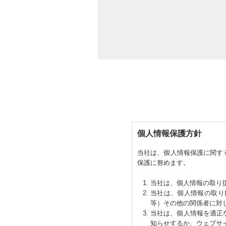
個人情報保護方針
当社は、個人情報保護に関す
保護に努めます。
当社は、個人情報の取り
当社は、個人情報の取り
等）その他の関係者に対
当社は、個人情報を適正
知らせするか、ウェブサ